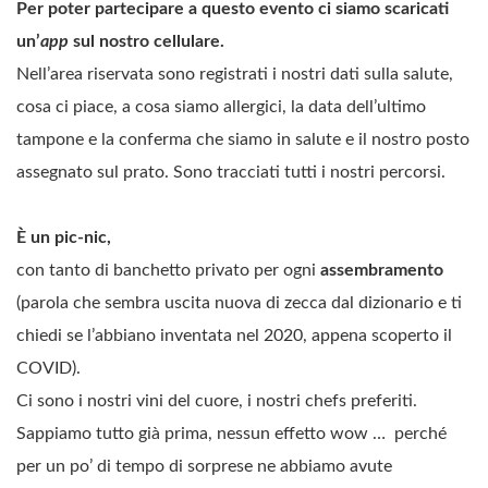
Per poter partecipare a questo evento ci siamo scaricati
un’
app
sul nostro cellulare.
Nell’area riservata sono registrati i nostri dati sulla salute,
cosa ci piace, a cosa siamo allergici, la data dell’ultimo
tampone e la conferma che siamo in salute e il nostro posto
assegnato sul prato. Sono tracciati tutti i nostri percorsi.
È un pic-nic,
con tanto di banchetto privato per ogni
assembramento
(parola che sembra uscita nuova di zecca dal dizionario e ti
chiedi se l’abbiano inventata nel 2020, appena scoperto il
COVID).
Ci sono i nostri vini del cuore, i nostri chefs preferiti.
Sappiamo tutto già prima, nessun effetto wow … perché
per un po’ di tempo di sorprese ne abbiamo avute