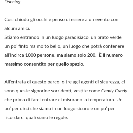
Dancing.
Così chiudo gli occhi e penso di essere a un evento con
alcuni amici.
Stiamo entrando in un luogo paradisiaco, un prato verde,
un po’ finto ma molto bello, un luogo che potrà contenere
all’incirca
1000 persone, ma siamo solo 200. È il numero
massimo consentito per quello spazio.
All’entrata di questo parco, oltre agli agenti di sicurezza, ci
sono queste signorine sorridenti, vestite come
Candy Candy
,
che prima di farci entrare ci misurano la temperatura. Un
po’ per dirci che siamo in un luogo sicuro e un po’ per
ricordarci quali siano le regole.