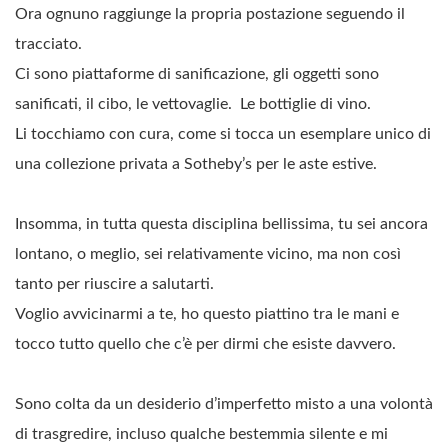
Ora ognuno raggiunge la propria postazione seguendo il
tracciato.
Ci sono piattaforme di sanificazione, gli oggetti sono
sanificati, il cibo, le vettovaglie. Le bottiglie di vino.
Li tocchiamo con cura, come si tocca un esemplare unico di
una collezione privata a Sotheby’s per le aste estive.
Insomma, in tutta questa disciplina bellissima, tu sei ancora
lontano, o meglio, sei relativamente vicino, ma non così
tanto per riuscire a salutarti.
Voglio avvicinarmi a te, ho questo piattino tra le mani e
tocco tutto quello che c’è per dirmi che esiste davvero.
Sono colta da un desiderio d’imperfetto misto a una volontà
di trasgredire, incluso qualche bestemmia silente e mi