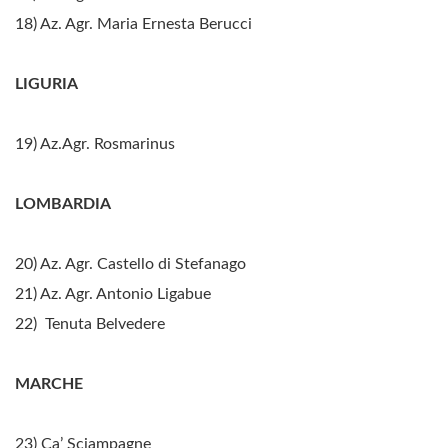
18) Az. Agr. Maria Ernesta Berucci
LIGURIA
19) Az.Agr. Rosmarinus
LOMBARDIA
20) Az. Agr. Castello di Stefanago
21) Az. Agr. Antonio Ligabue
22) Tenuta Belvedere
MARCHE
23) Ca’ Sciampagne