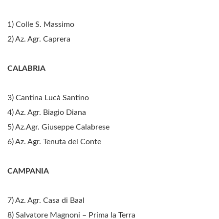
1) Colle S. Massimo
2) Az. Agr. Caprera
CALABRIA
3) Cantina Lucà Santino
4) Az. Agr. Biagio Diana
5) Az.Agr. Giuseppe Calabrese
6) Az. Agr. Tenuta del Conte
CAMPANIA
7) Az. Agr. Casa di Baal
8) Salvatore Magnoni – Prima la Terra