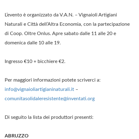
L’evento è organizzato da V.A.N. – Vignaioli Artigiani
Naturali e Città dell’Altra Economia, con la partecipazione
di Coop. Oltre Onlus. Apre sabato dalle 11 alle 20 e
domenica dalle 10 alle 19.
Ingresso €10 + bicchiere €2.
Per maggiori informazioni potete scriverci a:
info@vignaioliartigianinaturali.it
–
comunitasolidaleresistente@inventati.org
Di seguito la lista dei produttori presenti:
ABRUZZO