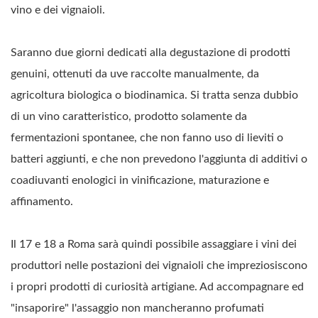
vino e dei vignaioli.
Saranno due giorni dedicati alla degustazione di prodotti
genuini, ottenuti da uve raccolte manualmente, da
agricoltura biologica o biodinamica. Si tratta senza dubbio
di un vino caratteristico, prodotto solamente da
fermentazioni spontanee, che non fanno uso di lieviti o
batteri aggiunti, e che non prevedono l'aggiunta di additivi o
coadiuvanti enologici in vinificazione, maturazione e
affinamento.
Il 17 e 18 a Roma sarà quindi possibile assaggiare i vini dei
produttori nelle postazioni dei vignaioli che impreziosiscono
i propri prodotti di curiosità artigiane. Ad accompagnare ed
"insaporire" l'assaggio non mancheranno profumati