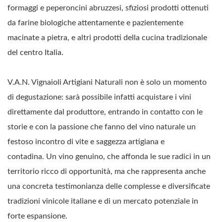
formaggi e peperoncini abruzzesi, sfiziosi prodotti ottenuti
da farine biologiche attentamente e pazientemente
macinate a pietra, e altri prodotti della cucina tradizionale
del centro Italia.
V.A.N. Vignaioli Artigiani Naturali non è solo un momento
di degustazione: sarà possibile infatti acquistare i vini
direttamente dal produttore, entrando in contatto con le
storie e con la passione che fanno del vino naturale un
festoso incontro di vite e saggezza artigiana e
contadina. Un vino genuino, che affonda le sue radici in un
territorio ricco di opportunità, ma che rappresenta anche
una concreta testimonianza delle complesse e diversificate
tradizioni vinicole italiane e di un mercato potenziale in
forte espansione.