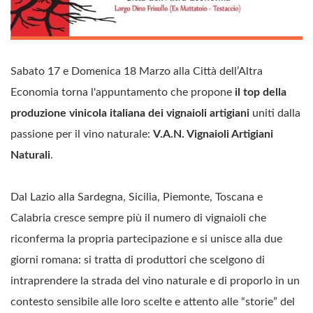
Sabato 17 e Domenica 18 Marzo alla Città dell’Altra
Economia torna l'appuntamento che propone
il top della
produzione vinicola italiana dei vignaioli artigiani
uniti dalla
passione per il vino naturale:
V.A.N. Vignaioli Artigiani
Naturali
.
Dal Lazio alla Sardegna, Sicilia, Piemonte, Toscana e
Calabria cresce sempre più il numero di vignaioli che
riconferma la propria partecipazione e si unisce alla due
giorni romana: si tratta di produttori che scelgono di
intraprendere la strada del vino naturale e di proporlo in un
contesto sensibile alle loro scelte e attento alle “storie” del