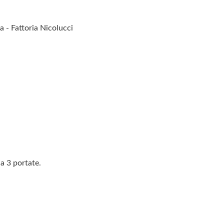
 - Fattoria Nicolucci
a 3 portate.