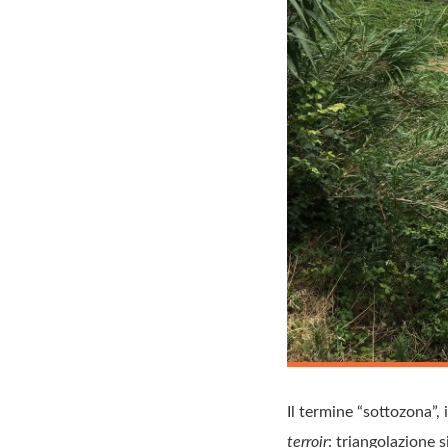
Il termine “sottozona”,
terroir
: triangolazione 